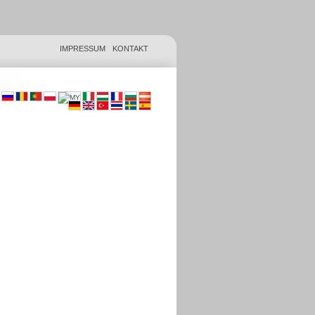
IMPRESSUM
KONTAKT