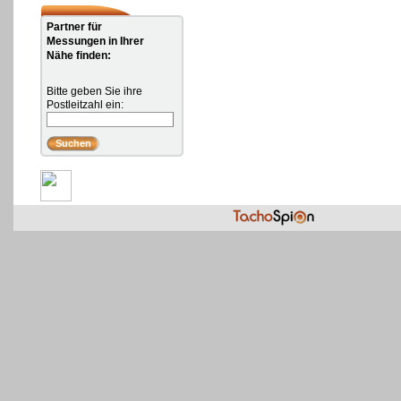
Partner für
Messungen in Ihrer
Nähe finden:
Bitte geben Sie ihre
Postleitzahl ein: