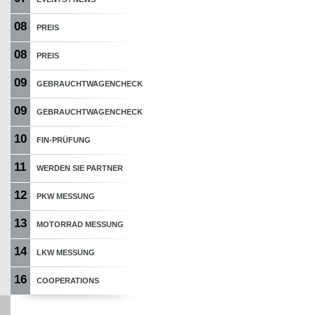
08
PREIS
08
PREIS
09
GEBRAUCHTWAGENCHECK
09
GEBRAUCHTWAGENCHECK
10
FIN-PRÜFUNG
11
WERDEN SIE PARTNER
12
PKW MESSUNG
13
MOTORRAD MESSUNG
14
LKW MESSUNG
16
COOPERATIONS