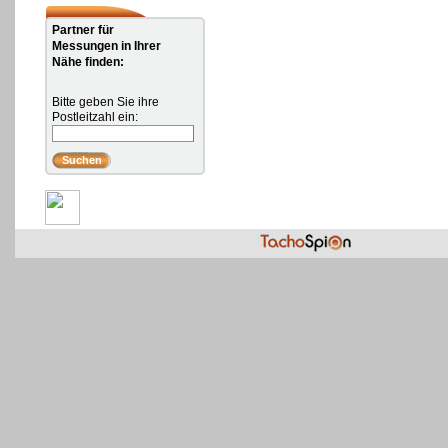
Partner für
Messungen in Ihrer
Nähe finden:
Bitte geben Sie ihre
Postleitzahl ein: