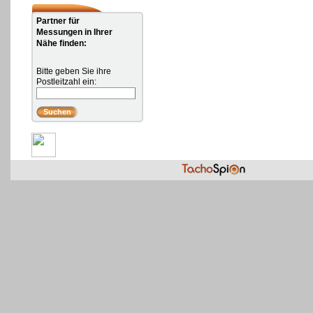
Partner für
Messungen in Ihrer
Nähe finden:
Bitte geben Sie ihre
Postleitzahl ein: