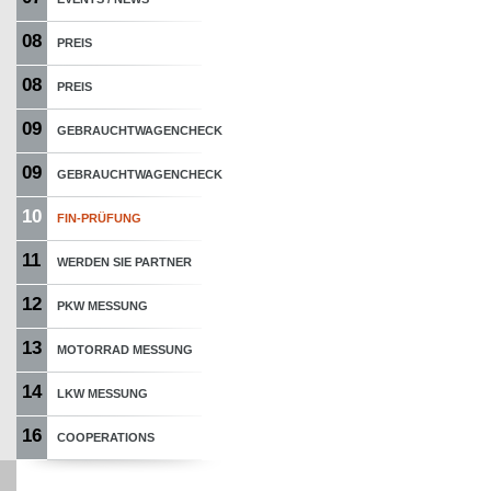
08
PREIS
08
PREIS
09
GEBRAUCHTWAGENCHECK
09
GEBRAUCHTWAGENCHECK
10
FIN-PRÜFUNG
11
WERDEN SIE PARTNER
12
PKW MESSUNG
13
MOTORRAD MESSUNG
14
LKW MESSUNG
16
COOPERATIONS